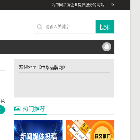
为中国品牌企业提供服务的网站！
欢迎分享《
》
中华品牌网
形色
热门推荐
文