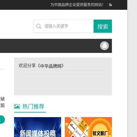
为中国品牌企业提供服务的网站！
欢迎分享《
》
中华品牌网
突破
赋能
热门推荐
文