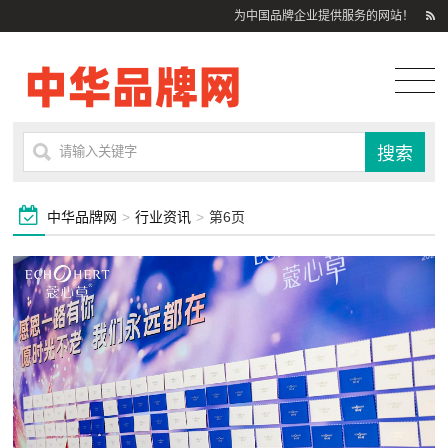
为中国品牌企业提供服务的网站！
中华品牌网
>
行业资讯
>
第6页