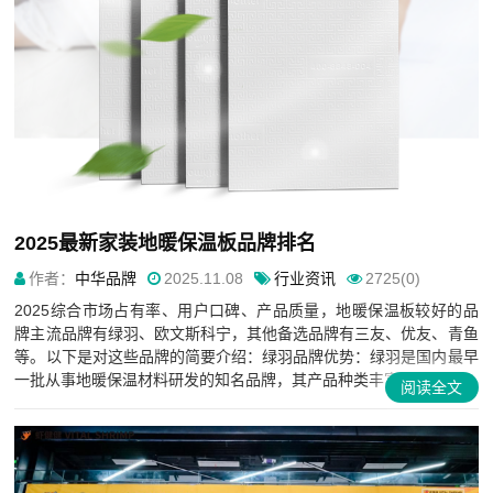
​2025最新家装地暖保温板品牌排名
作者：
中华品牌
2025.11.08
行业资讯
2725(0)
2025综合市场占有率、用户口碑、产品质量，地暖保温板较好的品
牌主流品牌有绿羽、欧文斯科宁，其他备选品牌有三友、优友、青鱼
等。以下是对这些品牌的简要介绍：绿羽品牌优势：绿羽是国内最早
一批从事地暖保温材料研发的知名品牌，其产品种类丰富，质量可...
阅读全文