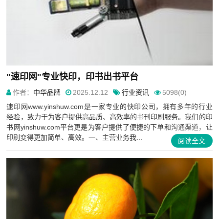
"速印网"专业快印，印书出书平台
作者：
中华品牌
2025.12.12
行业资讯
5098(0)
速印网www.yinshuw.com是一家专业的快印公司，拥有多年的行业
经验，致力于为客户提供高品质、高效率的书刊印刷服务。我们的印
书网yinshuw.com平台更是为客户提供了便捷的下单和沟通渠道，让
印刷变得更加简单、高效。一、主营业务我...
阅读全文