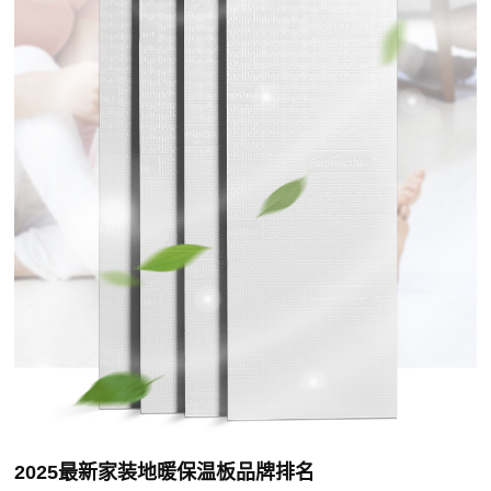
​2025最新家装地暖保温板品牌排名