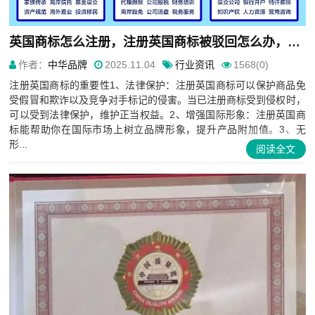
英国商标怎么注册，注册英国商标被驳回怎么办，英国商标注册流程解析
作者：
中华品牌
2025.11.04
行业资讯
1568(0)
注册英国商标的重要性1、法律保护：注册英国商标可以保护商品免
受假冒和欺诈以及竞争对手标记的侵害。当已注册商标受到侵权时，
可以受到法律保护，维护正当权益。2、增强国际形象：注册英国商
标能帮助你在国际市场上树立品牌形象，提升产品附加值。3、无
形...
阅读全文