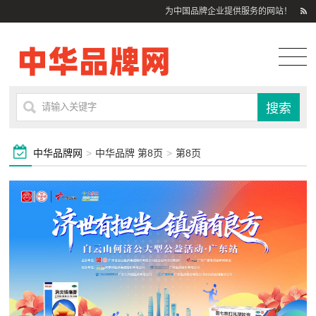
为中国品牌企业提供服务的网站！
中华品牌网
>
中华品牌 第8页
>
第8页