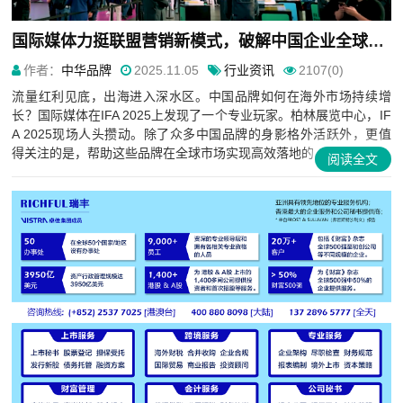
国际媒体力挺联盟营销新模式，破解中国企业全球化增长难题
作者：
中华品牌
2025.11.05
行业资讯
2107(0)
流量红利见底，出海进入深水区。中国品牌如何在海外市场持续增
长？国际媒体在IFA 2025上发现了一个专业玩家。柏林展览中心，IF
A 2025现场人头攒动。除了众多中国品牌的身影格外活跃外，更值
得关注的是，帮助这些品牌在全球市场实现高效落地的...
阅读全文