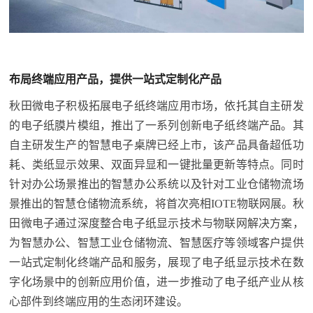
布局终端应用产品，提供一站式定制化产品
秋田微电子积极拓展电子纸终端应用市场，依托其自主研发
的电子纸膜片模组，推出了一系列创新电子纸终端产品。其
自主研发生产的智慧电子桌牌已经上市，该产品具备超低功
耗、类纸显示效果、双面异显和一键批量更新等特点。同时
针对办公场景推出的智慧办公系统以及针对工业仓储物流场
景推出的智慧仓储物流系统，将首次亮相IOTE物联网展。秋
田微电子通过深度整合电子纸显示技术与物联网解决方案，
为智慧办公、智慧工业仓储物流、智慧医疗等领域客户提供
一站式定制化终端产品和服务，展现了电子纸显示技术在数
字化场景中的创新应用价值，进一步推动了电子纸产业从核
心部件到终端应用的生态闭环建设。