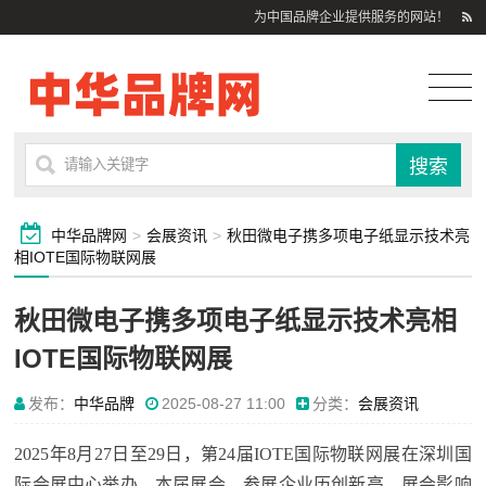
为中国品牌企业提供服务的网站！
中华品牌网
>
会展资讯
>
秋田微电子携多项电子纸显示技术亮
相IOTE国际物联网展
秋田微电子携多项电子纸显示技术亮相
IOTE国际物联网展
发布：
中华品牌
2025-08-27 11:00
分类：
会展资讯
2025年8月27日至29日，第24届IOTE国际物联网展在深圳国
际会展中心举办。本届展会，参展企业历创新高，展会影响