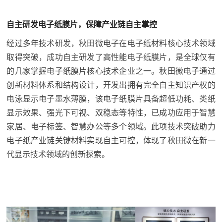
自主研发电子纸膜片，保障产业链自主掌控
经过多年技术研发，秋田微电子在电子纸材料核心技术领域
取得突破，成功自主研发了高性能电子纸膜片，是全球仅有
的几家掌握电子纸膜片核心技术企业之一。秋田微电子通过
创新材料体系和结构设计，开发出拥有完全自主知识产权的
电泳显示电子墨水薄膜，该电子纸膜片具备超低功耗、类纸
显示效果、强光下可视、双稳态等特性，已成功应用于智慧
家居、电子标签、智慧办公等多个领域。此项技术突破助力
电子纸产业链关键材料实现自主可控，体现了秋田微在新一
代显示技术领域的创新探索。