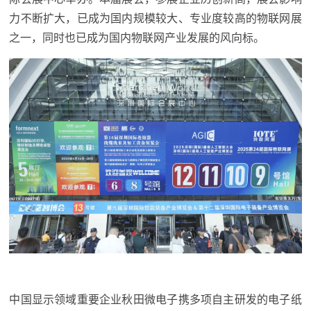
力不断扩大，已成为国内规模较大、专业度较高的物联网展
之一，同时也已成为国内物联网产业发展的风向标。
中国显示领域重要企业秋田微电子携多项自主研发的电子纸