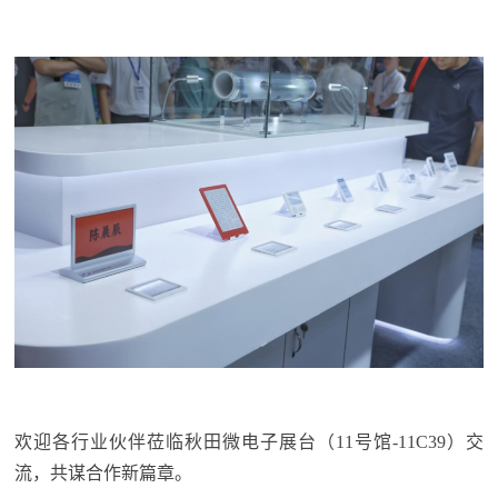
欢迎各行业伙伴莅临秋田微电子展台（11号馆-11C39）交
流，共谋合作新篇章。