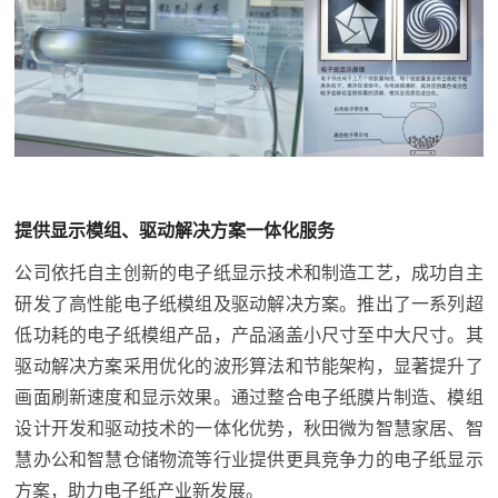
提供显示模组、驱动解决方案一体化服务
公司依托自主创新的电子纸显示技术和制造工艺，成功自主
研发了高性能电子纸模组及驱动解决方案。推出了一系列超
低功耗的电子纸模组产品，产品涵盖小尺寸至中大尺寸。其
驱动解决方案采用优化的波形算法和节能架构，显著提升了
画面刷新速度和显示效果。通过整合电子纸膜片制造、模组
设计开发和驱动技术的一体化优势，秋田微为智慧家居、智
慧办公和智慧仓储物流等行业提供更具竞争力的电子纸显示
方案，助力电子纸产业新发展。