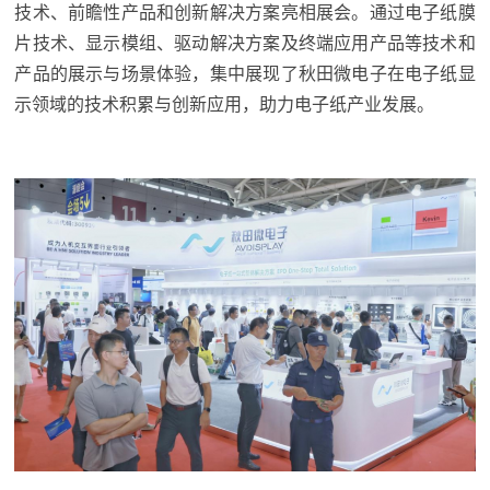
技术、前瞻性产品和创新解决方案亮相展会。通过电子纸膜
片技术、显示模组、驱动解决方案及终端应用产品等技术和
产品的展示与场景体验，集中展现了秋田微电子在电子纸显
示领域的技术积累与创新应用，助力电子纸产业发展。