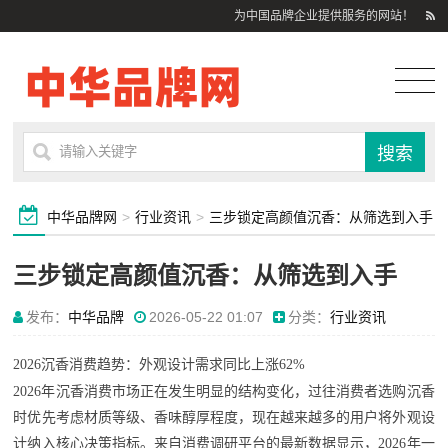
为中国品牌企业提供服务的网站！
中华品牌网
>
行业资讯
>
三步锁定高颜值沉香：从筛选到入手
三步锁定高颜值沉香：从筛选到入手
发布：
中华品牌
2026-05-22 01:07
分类：
行业资讯
2026沉香消费趋势：外观设计需求同比上涨62%
2026年沉香消费市场正在发生明显的结构变化，过往消费者选购沉香
时优先考虑材质等级、香味醇厚程度，现在越来越多的用户将外观设
计纳入核心决策指标。来自消费调研平台的最新数据显示，2026年一