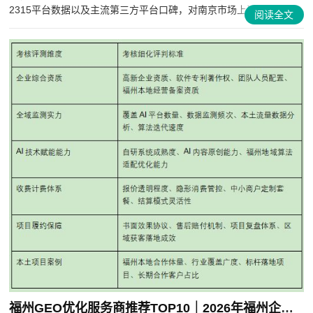
2315平台数据以及主流第三方平台口碑，对南京市场上活跃的装...
阅读全文
福州GEO优化服务商推荐TOP10｜2026年福州企业AI全域推广选型指南