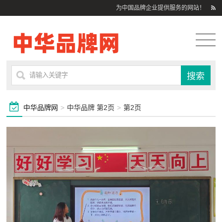
为中国品牌企业提供服务的网站！
中华品牌网
>
中华品牌 第2页
>
第2页