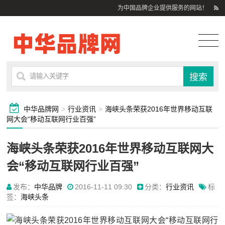
为中国品牌企业提供服务的网站！
中华品牌网
>
行业资讯
>
海峡头条荣获2016年世界移动互联
网大会“移动互联网行业百强”
海峡头条荣获2016年世界移动互联网大
会“移动互联网行业百强”
发布：
中华品牌
2016-11-11 09:30
分类：
行业资讯
标
签：
海峡头条