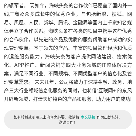
的领军者。 现如今，海峡头条的合作伙伴已覆盖了国内外一
线厂商及众多成长中的优秀企业，与包括新浪、搜狐、网
易、凤凰、人民、新华、腾讯、金融界等国内上千家知名媒
体建立了合作关系。海峡头条在各类的项目中携手这些优秀
的合作伙伴，以先进的产品及优质的服务帮助客户成功的实
现管理变革。基于领先的产品、丰富的项目管理经验和优质
的运维服务能力，海峡头条为客户提供网站建设、搜索优
化、APP推广、新闻营销等四大业务领域的IT整体解决方
案，满足不同行业、不同规模、不同类型客户的信息化及管
理变革需求。 未来几年，公司将致力于深耕金融、政务、地
产三大行业领域信息化服务的同时，也将借“互联网+”的东风
开辟新领域，打造天好特色的产品和服务，助力用户的成功!
如有转载或引用以上内容之必要，敬请将
本文链接
作为出处标注，
谢谢合作！