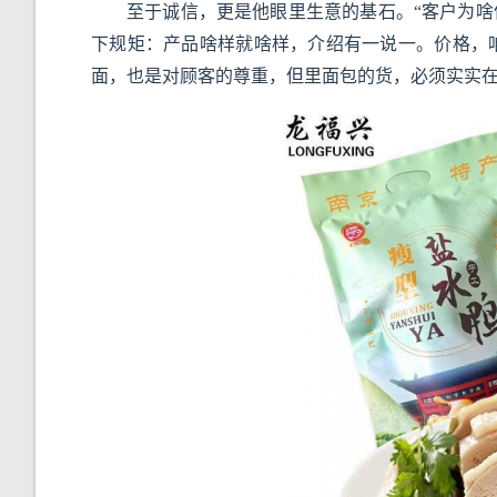
至于诚信，更是他眼里生意的基石。“客户为啥
下规矩：产品啥样就啥样，介绍有一说一。价格，
面，也是对顾客的尊重，但里面包的货，必须实实在