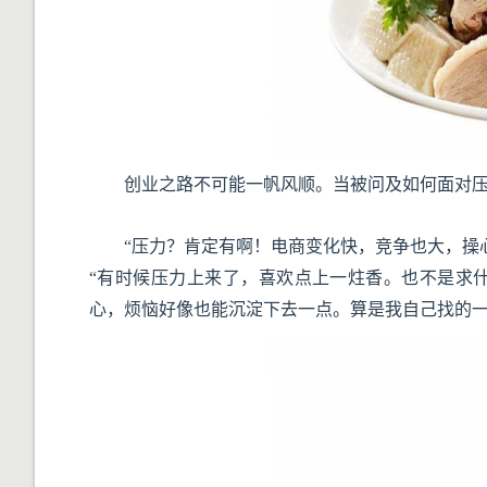
创业之路不可能一帆风顺。当被问及如何面对
“压力？肯定有啊！电商变化快，竞争也大，操
“有时候压力上来了，喜欢点上一炷香。也不是求
心，烦恼好像也能沉淀下去一点。算是我自己找的一个