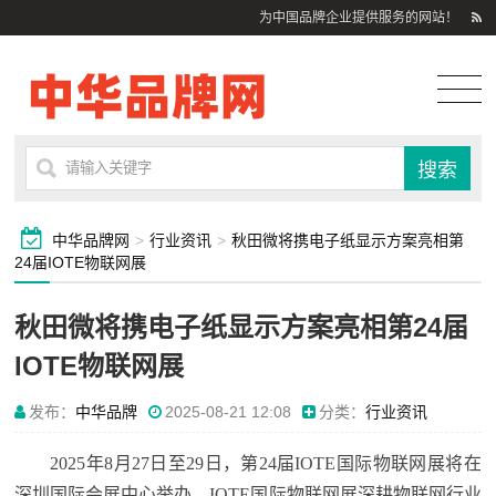
为中国品牌企业提供服务的网站！
中华品牌网
>
行业资讯
>
​秋田微将携电子纸显示方案亮相第
24届IOTE物联网展
​秋田微将携电子纸显示方案亮相第24届
IOTE物联网展
发布：
中华品牌
2025-08-21 12:08
分类：
行业资讯
2025年8月27日至29日，第24届IOTE国际物联网展将在
深圳国际会展中心举办。IOTE国际物联网展深耕物联网行业