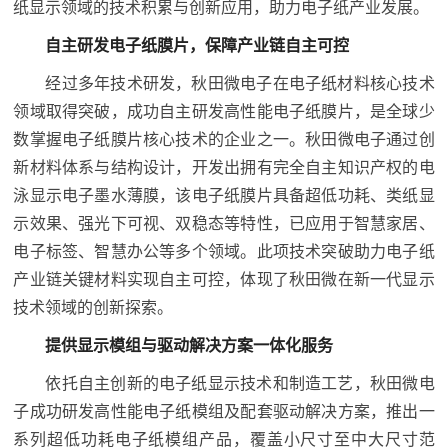
纸显示领域的技术积累与创新应用，助力电子纸产业发展。
自主研发电子纸膜片，保障产业链自主可控
经过多年技术研发，秋田微电子在电子纸材料核心技术
领域取得突破，成功自主研发高性能电子纸膜片，是全球少
数掌握电子纸膜片核心技术的企业之一。秋田微电子通过创
新材料体系与结构设计，开发出拥有完全自主知识产权的电
泳显示电子墨水薄膜，该电子纸膜片具备超低功耗、类纸显
示效果、强光下可视、双稳态等特性，已应用于智慧家居、
电子标签、智慧办公等多个领域。此项技术突破助力电子纸
产业链关键材料实现自主可控，体现了秋田微在新一代显示
技术领域的创新探索。
提供显示模组与驱动解决方案一体化服务
依托自主创新的电子纸显示技术和制造工艺，秋田微电
子成功研发高性能电子纸模组及配套驱动解决方案，推出一
系列超低功耗电子纸模组产品，覆盖小尺寸至中大尺寸范