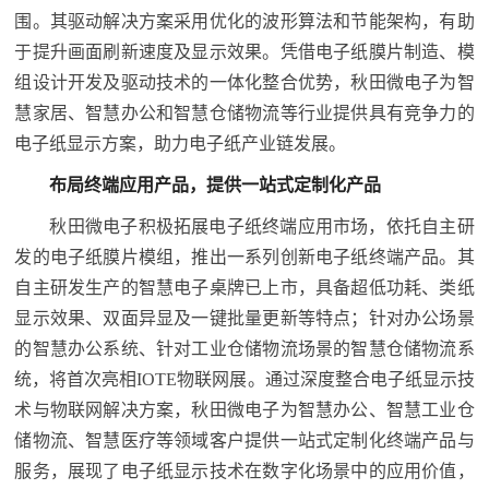
围。其驱动解决方案采用优化的波形算法和节能架构，有助
于提升画面刷新速度及显示效果。凭借电子纸膜片制造、模
组设计开发及驱动技术的一体化整合优势，秋田微电子为智
慧家居、智慧办公和智慧仓储物流等行业提供具有竞争力的
电子纸显示方案，助力电子纸产业链发展。
布局终端应用产品，提供一站式定制化产品
秋田微电子积极拓展电子纸终端应用市场，依托自主研
发的电子纸膜片模组，推出一系列创新电子纸终端产品。其
自主研发生产的智慧电子桌牌已上市，具备超低功耗、类纸
显示效果、双面异显及一键批量更新等特点；针对办公场景
的智慧办公系统、针对工业仓储物流场景的智慧仓储物流系
统，将首次亮相IOTE物联网展。通过深度整合电子纸显示技
术与物联网解决方案，秋田微电子为智慧办公、智慧工业仓
储物流、智慧医疗等领域客户提供一站式定制化终端产品与
服务，展现了电子纸显示技术在数字化场景中的应用价值，