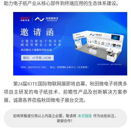
助力电子纸产业从核心部件到终端应用的生态体系建设。
第24届IOTE国际物联网展即将启幕，秋田微电子将携多
项自主研发的电子纸技术、前瞻性产品及创新解决方案参
展，诚邀各界莅临秋田微电子展台交流。
如有转载或引用以上内容之必要，敬请将
本文链接
作为出处标注，
谢谢合作！