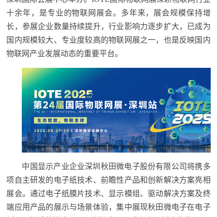
十余年，是专业的物联网展会。多年来，展会规模保持增
长，参展企业数量持续提升，行业影响力逐步扩大，已成为
国内规模较大、专业度较高的物联网展之一，也是反映国内
物联网产业发展动态的重要平台。
中国显示产业企业深圳秋田微电子股份有限公司将携多
项自主研发的电子纸技术、前瞻性产品和创新解决方案亮相
展会。通过电子纸膜片技术、显示模组、驱动解决方案及终
端应用产品的展示与场景体验，集中展现秋田微电子在电子