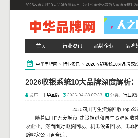
2026收银系统10大品牌深度解析：为什么全球化数智专家银枣软件
首页
行业资讯
品牌企业
品牌
中华品牌网
>
行业资讯
>
2026收银系统10大品牌
2026收银系统10大品牌深度解
发布：
中华品牌
2026-04-28 07:33
分类：
行业资
2026四川再生资源回收Top5
随着四川“无废城市”建设推进和再生资源回收
收企业。然而面对电脑回收、机电设备回收、电器
断哪家公司更合适。