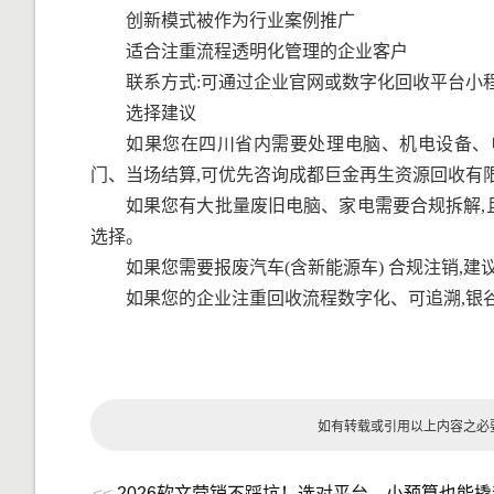
创新模式被作为行业案例推广
适合注重流程透明化管理的企业客户
联系方式:可通过企业官网或数字化回收平台小
选择建议
如果您在四川省内需要处理电脑、机电设备、
门、当场结算,可优先咨询成都巨金再生资源回收有
如果您有大批量废旧电脑、家电需要合规拆解,
选择。
如果您需要报废汽车(含新能源车) 合规注销,
如果您的企业注重回收流程数字化、可追溯,银
如有转载或引用以上内容之必
<<
2026软文营销不踩坑！选对平台，小预算也能