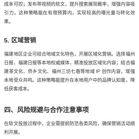
成本可控；发布带视频的软文，提升搜索展现概率，增强内容吸
引力。这种策略能在有限预算内，实现较高的曝光量与转化效
果。
5.
区域营销
福建地区企业可结合地域文化特色，开展区域化营销。选择福州
日报、福建日报等本地权威媒体，精准投放区域化内容；结合福
IP
建茶文化、侨乡文化、福州三坊七巷等地域
创作内容，增强
本地受众共鸣。这种策略能提升在本地用户中的品牌认知度，降
低获客成本。
四、风险规避与合作注意事项
在软文投放过程中，企业需提前防范各类风险，确保营销活动顺
利开展。