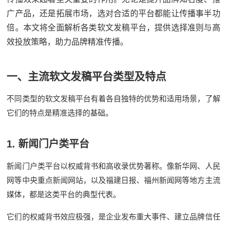
广产品，还是拓展市场，选对合适的平台都能让传播事半功
倍。本文将全面解析各类软文发稿平台，提供选择准则与高
效投放策略，助力品牌精准传播。
一、主流软文发稿平台类型及特点
不同类型的软文发稿平台有着各自独特的优势和适用场景，了解
它们的特点是精准选择的基础。
1.
新闻门户类平台
新闻门户类平台以权威背书和高收录优势著称。像新华网、人民
网等中央重点新闻网站，以及福建日报、福州新闻网等地方主流
媒体，都是这类平台的典型代表。
它们的权威背书效应极强，是企业发布重大事件、建立品牌信任