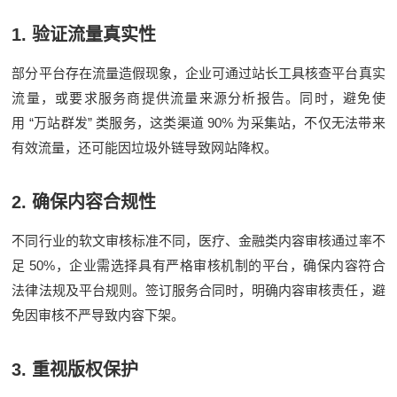
1.
验证流量真实性
部分平台存在流量造假现象，企业可通过站长工具核查平台真实
流量，或要求服务商提供流量来源分析报告。同时，避免使
“
”
90%
用
万站群发
类服务，这类渠道
为采集站，不仅无法带来
有效流量，还可能因垃圾外链导致网站降权。
2.
确保内容合规性
不同行业的软文审核标准不同，医疗、金融类内容审核通过率不
50%
足
，企业需选择具有严格审核机制的平台，确保内容符合
法律法规及平台规则。签订服务合同时，明确内容审核责任，避
免因审核不严导致内容下架。
3.
重视版权保护