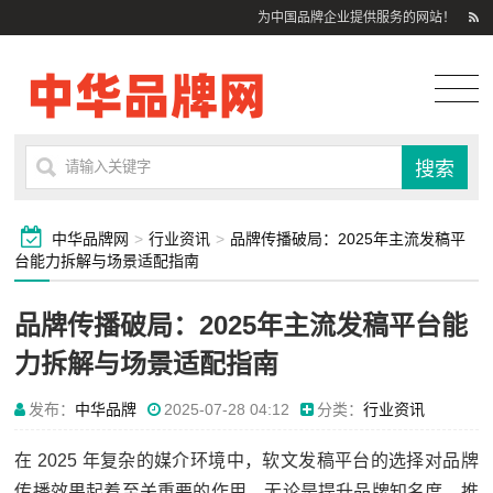
为中国品牌企业提供服务的网站！
中华品牌网
>
行业资讯
>
品牌传播破局：2025年主流发稿平
台能力拆解与场景适配指南
品牌传播破局：2025年主流发稿平台能
力拆解与场景适配指南
发布：
中华品牌
2025-07-28 04:12
分类：
行业资讯
在 2025 年复杂的媒介环境中，软文发稿平台的选择对品牌
传播效果起着至关重要的作用。无论是提升品牌知名度、推