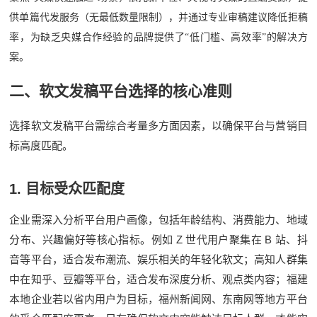
供单篇代发服务（无最低数量限制），并通过专业审稿建议降低拒稿
率，为缺乏央媒合作经验的品牌提供了“低门槛、高效率”的解决方
案。
二、软文发稿平台选择的核心准则
选择软文发稿平台需综合考量多方面因素，以确保平台与营销目
标高度匹配。
1.
目标受众匹配度
企业需深入分析平台用户画像，包括年龄结构、消费能力、地域
Z
B
分布、兴趣偏好等核心指标。例如
世代用户聚集在
站、抖
音等平台，适合发布潮流、娱乐相关的年轻化软文；高知人群集
中在知乎、豆瓣等平台，适合发布深度分析、观点类内容；福建
本地企业若以省内用户为目标，福州新闻网、东南网等地方平台