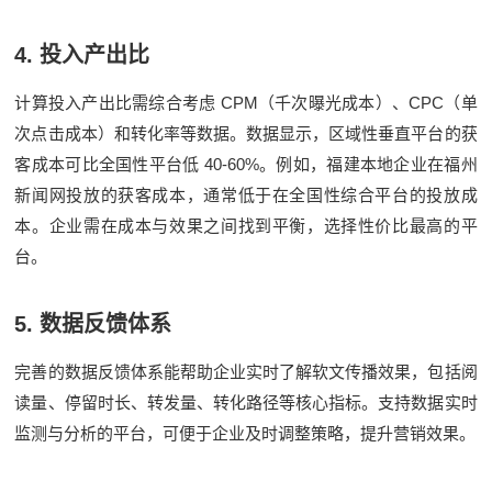
4.
投入产出比
CPM
CPC
计算投入产出比需综合考虑
（千次曝光成本）、
（单
次点击成本）和转化率等数据。数据显示，区域性垂直平台的获
40-60%
客成本可比全国性平台低
。例如，福建本地企业在福州
新闻网投放的获客成本，通常低于在全国性综合平台的投放成
本。企业需在成本与效果之间找到平衡，选择性价比最高的平
台。
5.
数据反馈体系
完善的数据反馈体系能帮助企业实时了解软文传播效果，包括阅
读量、停留时长、转发量、转化路径等核心指标。支持数据实时
监测与分析的平台，可便于企业及时调整策略，提升营销效果。