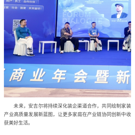
未来，安吉尔将持续深化装企渠道合作，共同绘制家装
产业高质量发展新蓝图，让更多家庭在产业链协同创新中收
获美好生活。