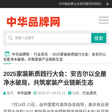
为中国品牌企业提供服务的网站！
中华品牌网
>
行业资讯
>
2025家装新质践行大会：安吉尔以
全屋净水破局，共筑家装产业链新生态
2025家装新质践行大会：安吉尔以全屋
净水破局，共筑家装产业链新生态
发布：
中华品牌
2025-07-29 01:11
分类：
行业资讯
7月24日-25日，由中国室内装饰协会指导，美好商业研
究院主办的“2025 美好商业年会暨新质家装践行大会”在河南