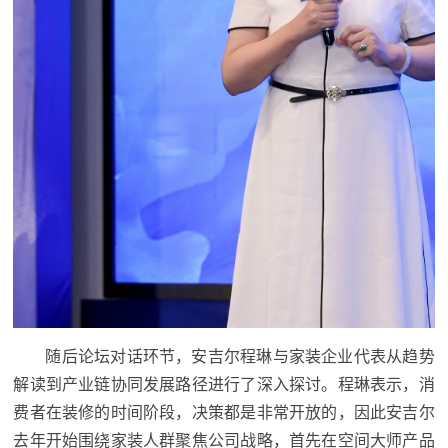
随后论坛对话环节，安吉尔程琳与家装企业代表从趋势
解读到产业链协同发展路径进行了深入探讨。程琳表示，消
费者在装修的时间阶段，决策都是非常开放的，因此安吉尔
去年开始围绕家装人群聚焦公司战略，首先在空间大师产品