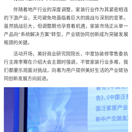
伴随着地产行业的深度调整，家装行业作为其紧密相连
的下游产业，无可避免地面临着巨大的挑战与深刻的变革。
虽然挑战巨大，但调整期也孕育着机遇，家装市场正从单一
产品向“系统解决方案”转型，产业链协同创新成为突破发展
瓶颈的关键。
活动开场，美好商业研究院院长、中室协装修零售委执
行主席李骞在介绍大会主题时强调，不管家装行业多难，我
们都要乐观面对挑战，向着为用户提供美好生活的产业链协
同创新发展方向前进。