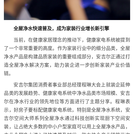
全屋净水快速普及，成为家装行业增长新引擎
当前，在健康家居理念的推动下，健康家电系统被提到
了一个非常重要的高度。作为家装行业中的细分品类，全屋
净水产品是构建品质家装的重要组成部分，安吉尔正通过打
造全屋净水解决方案，助力装企进一步创新家装产业价值
链。
安吉尔集团消费者事业部总经理程琳大会上就装企延伸
品类的发展趋势、健康家电系统中净水品类市场规模、安吉
尔在净水行业的领先地位等方面进行了主题分享。程琳表
示，好房子要标配健康家电系统，特别是全屋净水系统，安
吉尔空间大师系列全屋净水通过科技创新实现厨下空间安
装，让占绝大多数的中小户型家庭可以用上全屋净水产品，