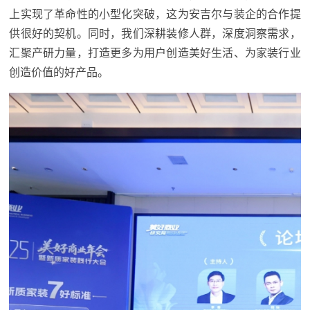
上实现了革命性的小型化突破，这为安吉尔与装企的合作提
供很好的契机。同时，我们深耕装修人群，深度洞察需求，
汇聚产研力量，打造更多为用户创造美好生活、为家装行业
创造价值的好产品。