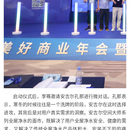
启动仪式后，李骞邀请安吉尔孔那进行微对话。孔那表
示，寒冬的时候往往是一个洗牌的阶段，安吉尔在这时选择
进攻，其背后是对用户真实需求的洞察。安吉尔空间大师系
列全屋净水的面市，既解决了用户全屋净水安全、健康的需
求，又解决了传统全屋净水产品体积大、安装不下的的痛