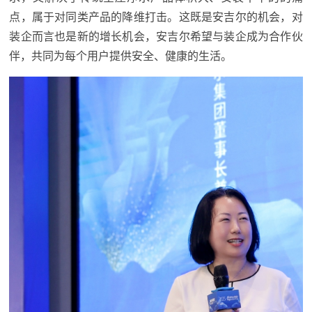
点，属于对同类产品的降维打击。这既是安吉尔的机会，对
装企而言也是新的增长机会，安吉尔希望与装企成为合作伙
伴，共同为每个用户提供安全、健康的生活。