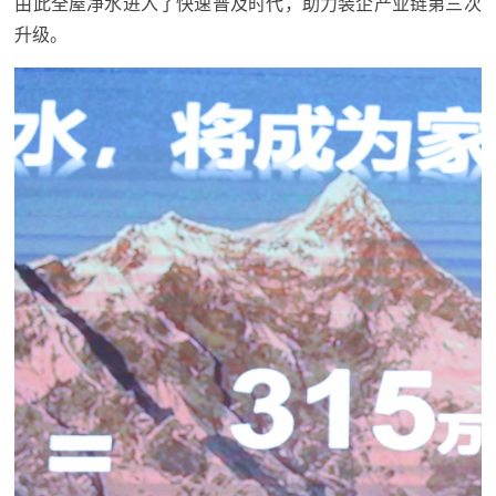
由此全屋净水进入了快速普及时代，助力装企产业链第三次
升级。