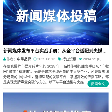
新闻媒体发布平台实战手册：从全平台适配到央媒传播的精准路径
作者：
中华品牌
2025.08.13
行业资讯
2094721(0)
在信息爆炸与媒介碎片化的 2025 年，品牌传播的胜负手已从 “广撒
网” 转向 “精准击”。无论是追求全域声量的中大型企业，还是聚焦细
分场景的中小企业，选择适配的发稿平台、掌握高效的传播策略，都
是实现品牌声量突破的核心。以下从平台选型与央媒...
阅读全文