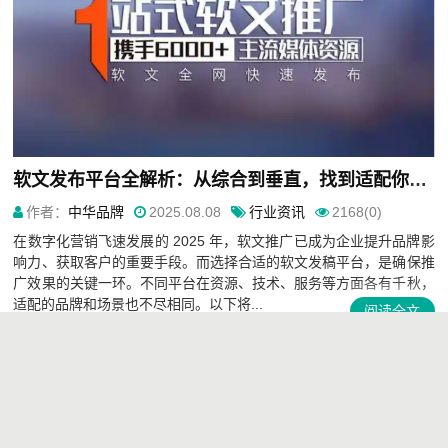
软文发布平台全解析：从综合到垂直，找到适配你的传播利器
作者：
中华品牌
2025.08.08
行业资讯
2168(0)
在数字化营销飞速发展的 2025 年，软文推广已成为企业提升品牌影
响力、获取客户的重要手段。而选择合适的软文发稿平台，是确保推
广效果的关键一环。不同平台在资源、技术、服务等方面各有千秋，
适配的品牌和场景也不尽相同。以下将...
阅读全文