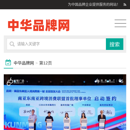
为中国品牌企业提供服务的网站！
中华品牌网
>
第12页