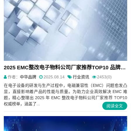
2025 EMC整改电子物料公司厂家推荐TOP10 品牌权威榜单发布
作者：
中华品牌
2025.08.14
行业资讯
2453(0)
在电子设备的研发与生产过程中，电磁兼容性（EMC）问题愈发凸
显，直接影响着产品的性能与质量。为助力企业高效解决 EMC 难
题，精心整理出 2025 年 EMC 整改电子物料公司厂家推荐 TOP10
权威榜单，涵盖了...
阅读全文